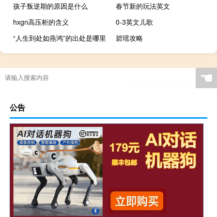
孩子叛逆期的原因是什么
春节新的玩法英文
hxgn高压柜的含义
0-3英文儿歌
“人生到处如燕鸿”的出处是哪里
碧瑶攻略
☚
公告