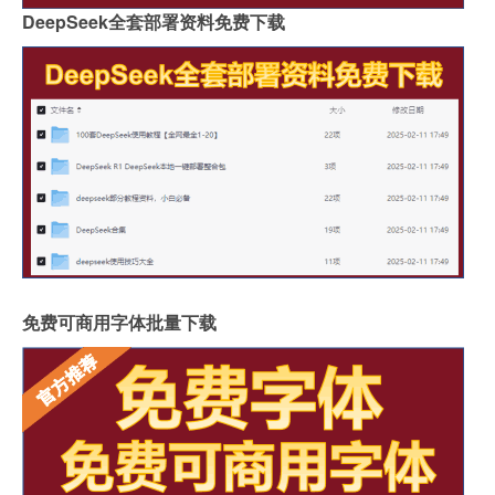
DeepSeek全套部署资料免费下载
免费可商用字体批量下载