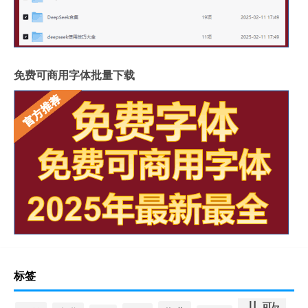
免费可商用字体批量下载
标签