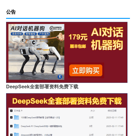
公告
DeepSeek全套部署资料免费下载