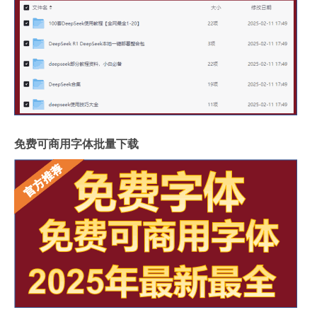
免费可商用字体批量下载