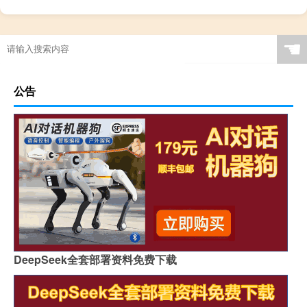
☚
公告
DeepSeek全套部署资料免费下载