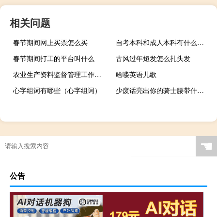
相关问题
春节期间网上买票怎么买
自考本科和成人本科有什么不一样
春节期间打工的平台叫什么
古风过年短发怎么扎头发
农业生产资料监督管理工作暂行规定（农业生产资料）
哈喽英语儿歌
心字组词有哪些（心字组词）
少废话亮出你的骑士腰带什么梗什么梗
☚
公告