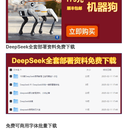
DeepSeek全套部署资料免费下载
免费可商用字体批量下载