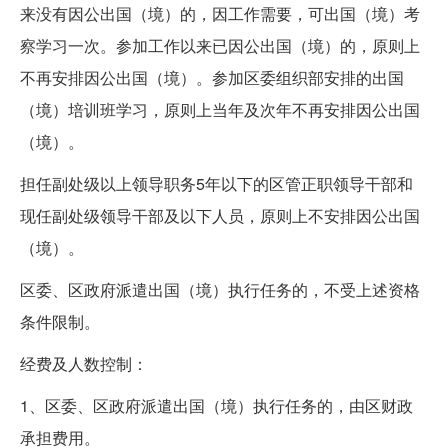
来没有因公出国（境）的，因工作需要，可出国（境）考
察学习一次。参加工作以来已因公出国（境）的，原则上
不再安排因公出国（境）。参加区委组织部安排的出国
（境）培训班学习，原则上当年及次年不再安排因公出国
（境）。
担任副处级以上领导职务5年以下的区管正职领导干部和
现任副处级领导干部及以下人员，原则上不安排因公出国
（境）。
区委、区政府派遣出国（境）执行任务的，不受上述资格
条件限制。
经费及人数控制：
1、区委、区政府派遣出国（境）执行任务的，由区财政
承担费用。