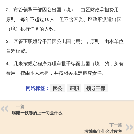
2、市管领导干部因公出国（境），由区财政承担费用，
原则上每年不超过10人，但不含区委、区政府派遣出国
（境）执行任务的人数。
3、区管正职领导干部因公出国（境），原则上由本单位
自筹经费。
4、凡未按规定程序办理审批手续而出国（境）的，所有
费用一律由本人承担，并按相关规定追究责任。
网络标签：
因公
正职
领导干部
上一篇
聊赠一枝春的上一句是什么
下一篇
考编每年什么时候考