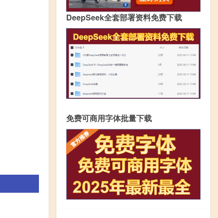
DeepSeek全套部署资料免费下载
免费可商用字体批量下载