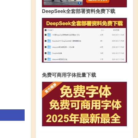
DeepSeek全套部署资料免费下载
免费可商用字体批量下载