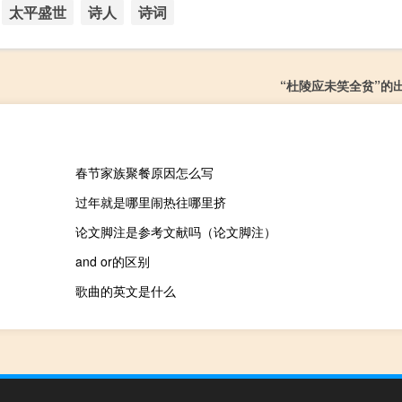
太平盛世
诗人
诗词
“杜陵应未笑全贫”的
春节家族聚餐原因怎么写
过年就是哪里闹热往哪里挤
论文脚注是参考文献吗（论文脚注）
and or的区别
歌曲的英文是什么