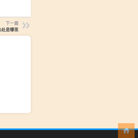
下一篇
出处是哪里