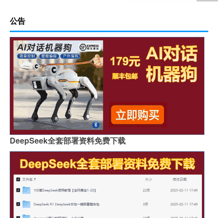
公告
DeepSeek全套部署资料免费下载