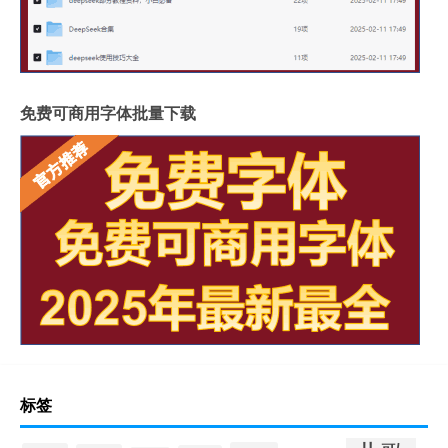
免费可商用字体批量下载
标签