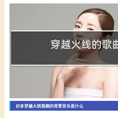
好多穿越火线视频的背景音乐是什么