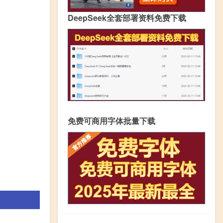
DeepSeek全套部署资料免费下载
免费可商用字体批量下载