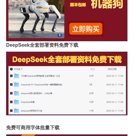
DeepSeek全套部署资料免费下载
免费可商用字体批量下载