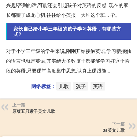
兴趣!否则的话,可能还会引起孩子对英语的反感! 现在的家
长都望子成龙心切,往往给小孩报一大堆这个班... 毕。
家长自己给小学三年级的孩子学习英语，有哪些方
式?
对于小学三年级的学生来说,刚刚开始接触英语,学习新接触
的语言也就是英语,其实绝大多数孩子都能够学习好这个阶
段的英语,只要课堂高度集中思想,认真上课跟随...
网络标签：
儿歌
孩子
英语
上一篇
原版五只猴子英文儿歌
下一篇
3s英文儿歌