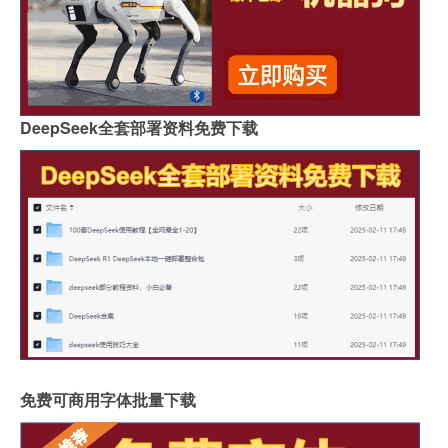
DeepSeek全套部署资料免费下载
免费可商用字体批量下载