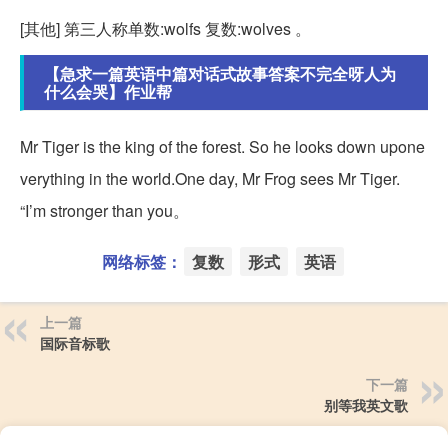
[其他] 第三人称单数:wolfs 复数:wolves 。
【急求一篇英语中篇对话式故事答案不完全呀人为
什么会哭】作业帮
Mr Tiger is the king of the forest. So he looks down upone
verything in the world.One day, Mr Frog sees Mr Tiger.
“I’m stronger than you。
网络标签：
复数
形式
英语
上一篇
国际音标歌
下一篇
别等我英文歌