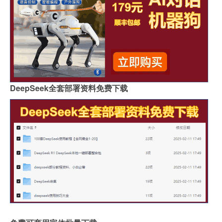
DeepSeek全套部署资料免费下载