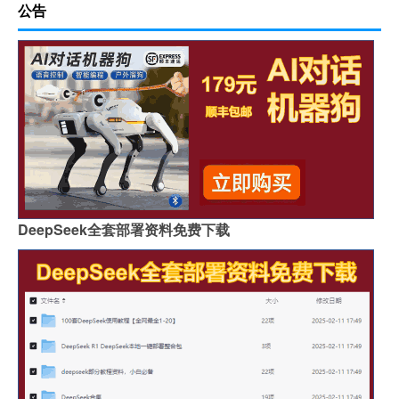
公告
DeepSeek全套部署资料免费下载