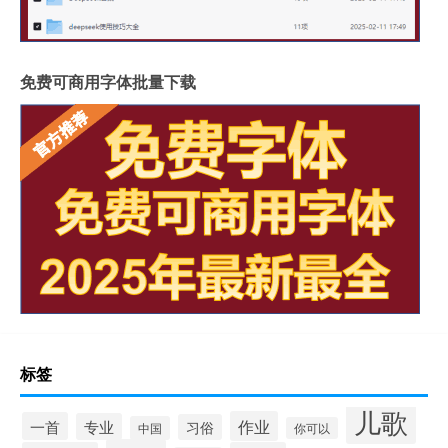
免费可商用字体批量下载
标签
儿歌
作业
一首
专业
习俗
中国
你可以