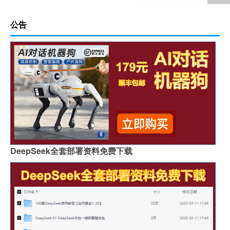
公告
DeepSeek全套部署资料免费下载