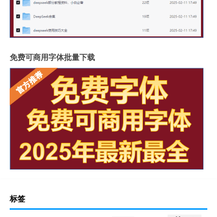
免费可商用字体批量下载
标签