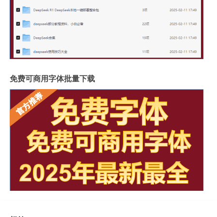
免费可商用字体批量下载