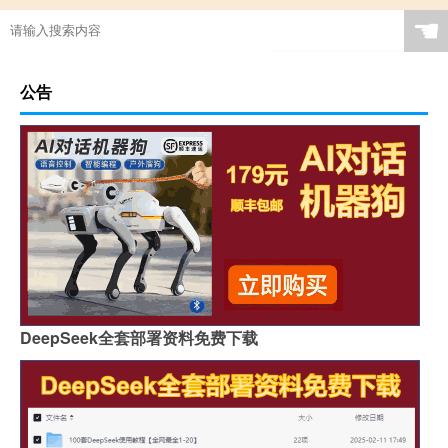
☚
公告
DeepSeek全套部署资料免费下载