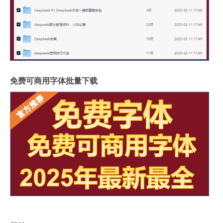
免费可商用字体批量下载