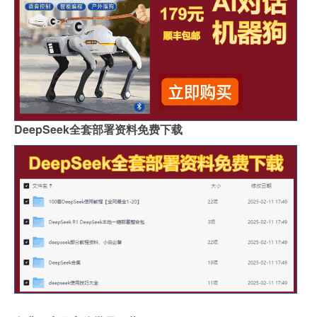
DeepSeek全套部署资料免费下载