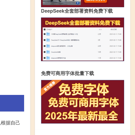
DeepSeek全套部署资料免费下载
免费可商用字体批量下载
,根据自己