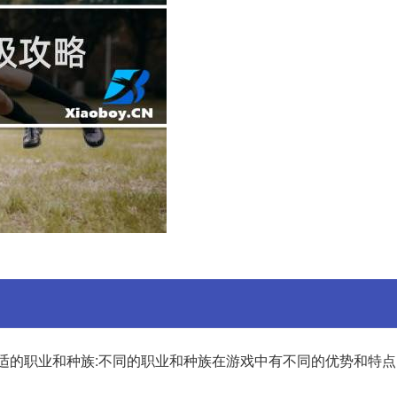
合适的职业和种族:不同的职业和种族在游戏中有不同的优势和特点