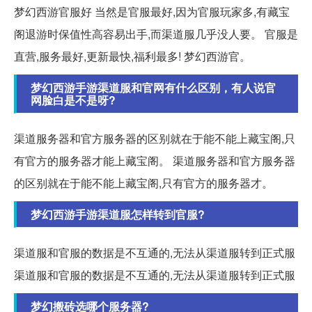
梦幻西游官服好 当然是官服最好,因为官服玩家多,有藏宝
阁退游时保值性高容易出手,而渠道服几乎没人要。 官服是
直营,服务最好,更新最快,福利最多! 梦幻西游官。
梦幻西游手游渠道服和官网有什么区别，有人说官
网脸白是不是呀?
渠道服务器和官方服务器的区别就在于能不能上藏宝阁,只
有官方的服务器才能上藏宝阁。 渠道服务器和官方服务器
的区别就在于能不能上藏宝阁,只有官方的服务器才。
梦幻西游手游渠道服怎样转到官服?
渠道服和官服的数据是不互通的,无法从渠道服转到正式服
渠道服和官服的数据是不互通的,无法从渠道服转到正式服
梦幻搬砖选哪个服务器?