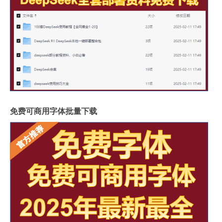
免费可商用字体批量下载