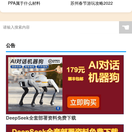
PPA属于什么材料
苏州春节游玩攻略2022
☚
公告
DeepSeek全套部署资料免费下载