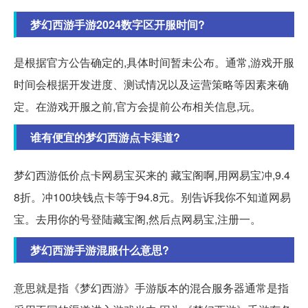
梦幻西游手游2024数字区开服时间?
是根据官方公告确定的,具体时间暂未公布。通常,游戏开服
时间会根据开发进度、测试情况以及运营策略等因素来确
定。在游戏开服之前,官方会提前公布相关信息,玩。
谁有便宜的梦幻西游点卡渠道?
梦幻西游低价点卡网易宝买来的 藏宝阁啊,用网易宝冲,9.4
8折。冲100块钱点卡等于94.8元。别告诉我你不知道网易
宝。去用你的号登陆藏宝阁,然后点网易宝,注册一。
梦幻西游手游混服什么意思?
意思就是指《梦幻西游》手游版本的混合服务器通常是指