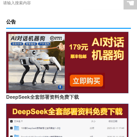
☚
公告
DeepSeek全套部署资料免费下载