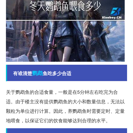
鹦鹉
有谁清楚
鱼吃多少合适
关于鹦鹉鱼的合适食量，一般是在5分钟左右吃完为合
适。由于楼主没有提供鹦鹉鱼的大小和数量信息，无法以
颗粒为单位进行计算。因此，养鹦鹉鱼时需要定时、定量
地喂食，以保证它们的饮食能够达到合理的水平。