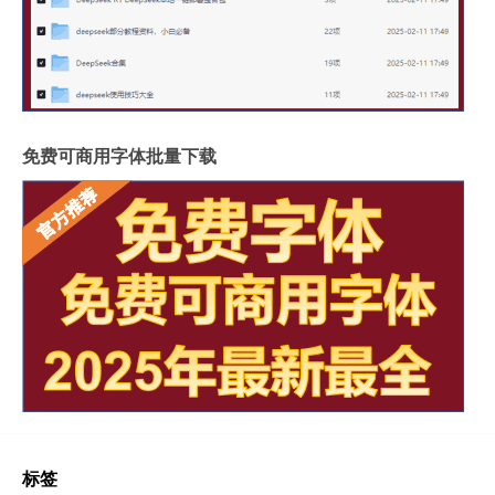
免费可商用字体批量下载
标签