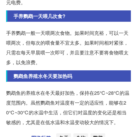
元电费。
手养鹦鹉一天喂几次食?
手养鹦鹉一般一天喂两次食物。如果时间充裕，可以一天
喂两次，但每次的喂食量不宜太多。如果时间相对紧张，
只需在每天早晨喂一次即可，并且要注意不要将食物喂太
多，以免浪费。
鹦鹉鱼养殖水冬天要加热吗
鹦鹉鱼的养殖水在冬天最好加热，保持在25℃~28℃的温
度范围内。虽然鹦鹉鱼对温度有一定的适应性，能够在2
0℃~30℃的水温中生活，但它们对温度的变化还是相当
敏感的，尤其是在低水温和水温变动较大的情况下。