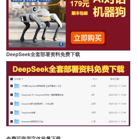
DeepSeek全套部署资料免费下载
免费可商用字体批量下载