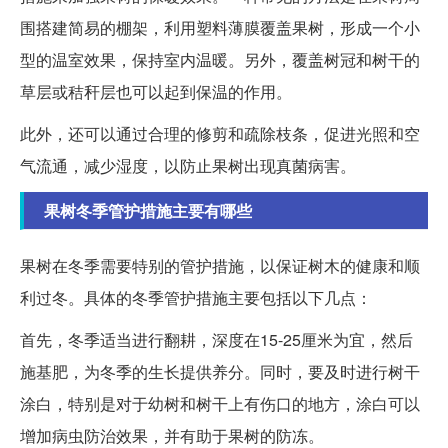
围搭建简易的棚架，利用塑料薄膜覆盖果树，形成一个小
型的温室效果，保持室内温暖。另外，覆盖树冠和树干的
草层或秸秆层也可以起到保温的作用。
此外，还可以通过合理的修剪和疏除枝条，促进光照和空
气流通，减少湿度，以防止果树出现真菌病害。
果树冬季管护措施主要有哪些
果树在冬季需要特别的管护措施，以保证树木的健康和顺
利过冬。具体的冬季管护措施主要包括以下几点：
首先，冬季适当进行翻耕，深度在15-25厘米为宜，然后
施基肥，为冬季的生长提供养分。同时，要及时进行树干
涂白，特别是对于幼树和树干上有伤口的地方，涂白可以
增加病虫防治效果，并有助于果树的防冻。