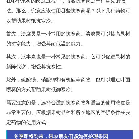
在冬季果树的防冻过程中，喷洒抗寒药是一种常见的做
法。那么，究竟应该使用哪些抗寒药呢？以下几种药物可
以帮助果树抵抗寒冷。
首先，溃腐灵是一种常用的抗寒药。溃腐灵可以提高果树
的抗寒能力，增强其耐低温的能力。
其次，沃丰素也是一种常见的抗寒药。它可以促进果树的
新陈代谢，增强其抗寒性。
此外，硫酸镁、硝酸钾和有机硅等药物，也可以通过叶面
喷雾的方式帮助果树抵御寒冷。
需要注意的是，选择合适的抗寒药物和适当的使用浓度是
非常重要的。应根据果树品种和所在地区的气候条件来决
定药物的使用方式。
冬季即将到来，果农朋友们该如何护理果园