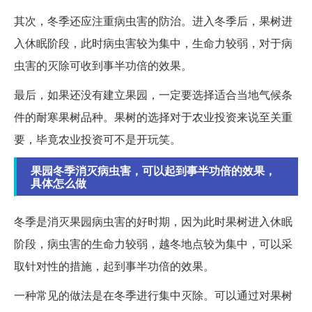
其次，冬季还应注重病虫害的防治。进入冬季后，果树进
入休眠阶段，此时病虫害较为集中，生命力较弱，对于病
虫害的灭除可收到事半功倍的效果。
最后，如果还没有建立果园，一定要选择适合当地气候条
件的耐寒果树品种。果树的选择对于农业投资来说至关重
要，毕竟农业投资可不是开玩笑。
果园冬季消灭病虫害，可以起到事半功倍的效果，
具体怎么做
冬季是消灭果园病虫害的好时期，因为此时果树进入休眠
阶段，病虫害的生命力较弱，越冬地点较为集中，可以采
取针对性的措施，起到事半功倍的效果。
一种常见的做法是在冬季进行集中灭除。可以通过对果树