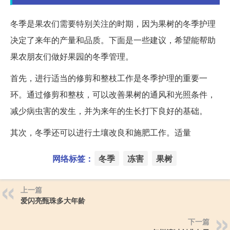
冬季是果农们需要特别关注的时期，因为果树的冬季护理
决定了来年的产量和品质。下面是一些建议，希望能帮助
果农朋友们做好果园的冬季管理。
首先，进行适当的修剪和整枝工作是冬季护理的重要一
环。通过修剪和整枝，可以改善果树的通风和光照条件，
减少病虫害的发生，并为来年的生长打下良好的基础。
其次，冬季还可以进行土壤改良和施肥工作。适量
网络标签：
冬季
冻害
果树
上一篇
爱闪亮甄珠多大年龄
下一篇