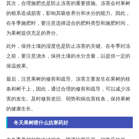
其次，合理施肥也是防止冻害的重要措施。冻害会对果树
的根系造成损害，影响其吸收养分和水分的能力。因此，
在冬季施肥时，要注意选择适合的肥料类型和施肥时间，
为果树提供充足的养分。
此外，保持土壤的湿度也是防止冻害的关键。在冬季封冻
之前，要注意浇水，保持土壤的水分含量，以提供一定的
保温效果。
最后，注意果树的修剪和疏导。冻害主要发生在果树的枝
条和树干上，因此，通过合理的修剪和疏导，可以减少冻
害的发生。及时修剪老旧、弱势和病虫害枝条，保持果树
的健康生长。
冬天果树喷什么抗寒药好