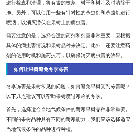
进行检查和清理，将有害的枝条、树干和树叶及时清除干
净。另外，可以使用一些有针对性的杀虫剂和杀菌剂进行
喷洒，以消灭潜伏在果树上的病虫害。
需要注意的是，选择合适的药剂和剂量非常重要，应根据
具体的病虫害情况和果树品种来决定。此外，还要注意药
剂的使用时机和施药技巧，以确保消灭病虫害的效果。
如何让果树避免冬季冻害
冬季冻害是果树常见的问题，如何避免果树受到冻害呢？
以下几点建议可以帮助果树度过寒冷的冬季。
首先，选择适合当地气候条件的耐寒果树品种非常重要。
不同的果树品种具有不同的耐寒能力，我们应该选择适应
当地气候条件的品种进行种植。