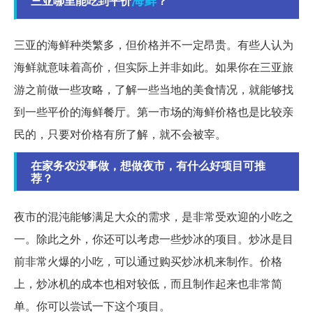
海鲜
三亚哪里能吃到平价
？
三亚的海鲜种类繁多，但价格并不一定昂贵。有些人认为
海鲜就意味着高价，但实际上并非如此。如果你在三亚旅
游之前做一些攻略，了解一些当地的美食情况，就能够找
到一些平价的海鲜餐厅。第一市场的海鲜价格也是比较亲
民的，只要对价格有所了解，就不会被宰。
在家务农没事做，想做夜市，有什么好项目可推
荐？
夜市的混沌能够满足大众的需求，是非常受欢迎的小吃之
一。除此之外，你还可以考虑一些炒冰的项目。炒冰是目
前非常火爆的小吃，可以通过购买炒冰机来制作。价格
上，炒冰机的成本也相对较低，而且制作起来也非常简
单。你可以尝试一下这个项目。