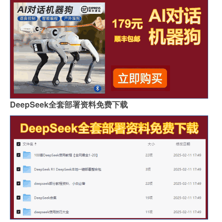
DeepSeek全套部署资料免费下载