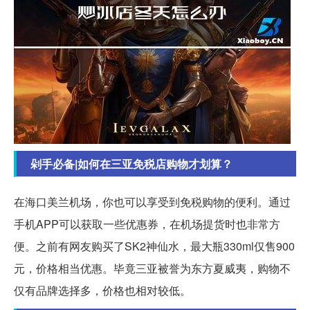
剁手必备|如何在三亚免税店购物才划算？
在海口美兰机场，你也可以享受到免税购物的便利。通过
手机APP可以获取一些优惠券，在机场提货时也非常方
便。之前有网友购买了SK2神仙水，最大瓶330ml仅售900
元，价格相当优惠。毕竟三亚被誉为东方夏威夷，购物不
仅有品牌选择多，价格也相对较低。