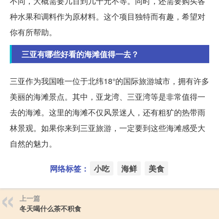
不同，大概需要几百到几千元不等。同时，还需要购买各
种水果和调料作为原材料。这个项目独特而有趣，希望对
你有所帮助。
三亚有哪些好看的海滩值得一去？
三亚作为我国唯一位于北纬18°的国际旅游城市，拥有许多
美丽的海滩景点。其中，亚龙湾、三亚湾等是非常值得一
去的海滩。这里的海滩不仅风景迷人，还有粗犷的热带雨
林景观。如果你来到三亚旅游，一定要到这些海滩感受大
自然的魅力。
网络标签：
小吃
海鲜
美食
上一篇
冬天喝什么茶不积食