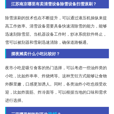
江苏南京哪里有卖清雪设备除雪设备扫雪滚刷？
除雪滚刷的技术也在不断提升，可以通过液压机操纵来提
高工作效率。清雪设备需要具备快速清除雪的能力，能够
迅速刮除雪层。当机器设备工作时，炒冰系统软件终止，
雪可以被刮器和雪刷迅速清除，确保道路畅通。
摆夜摊卖什么小吃比较好？
夜市小吃是吸引食客的热门选择，可以考虑一些油炸类的
小吃，比如炸串串、炸烧烤等。这种烹饪方式能够让食物
外酥里嫩，口感更加诱人。同时，各类油炸小吃也很受欢
迎，比如炸面筋、炸冷面等，可以根据当地的口味和需求
进行选择。