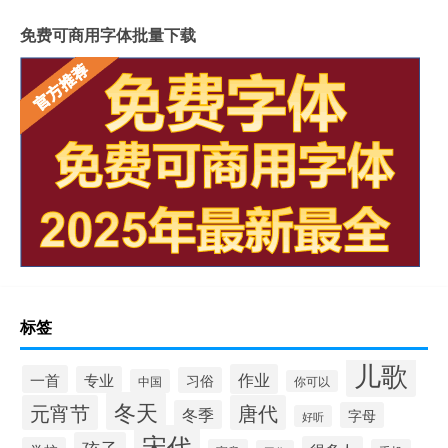
免费可商用字体批量下载
标签
儿歌
作业
一首
专业
习俗
中国
你可以
冬天
元宵节
唐代
冬季
字母
好听
宋代