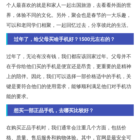
个人最喜欢的就是和家人一起出国旅游，去看看外面的世
界，体验不同的文化。另外，聚会也是春节的一大乐趣，
可以和老同学们相聚，一起回忆过去，分享彼此的生活。
过年了，给父母买啥手机好？1500元左右的？
过年了，无论有没有钱，我们都应该回家过年。父母并不
在乎你给他们买的手机是便宜还是昂贵，更重要的是精神
上的陪伴。因此，我们可以选择一部价格适中的手机，关
键是要符合他们的使用需求，能够顺利满足他们对手机功
能的要求。
想买一部正品手机，去哪买比较好？
在购买正品手机时，我们通常会注重几个方面，包括价
格、质量、售后服务和购物体验。其中，官网是最安全可