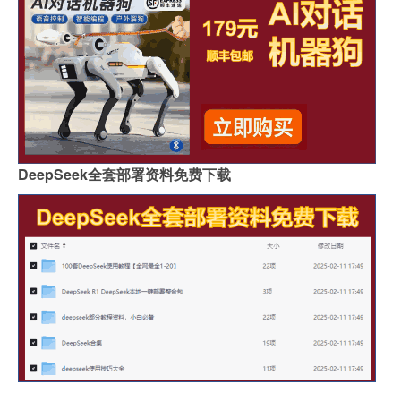
DeepSeek全套部署资料免费下载