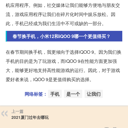
机应用程序。例如，社交媒体让我们能够方便地与朋友交
流，游戏应用程序让我们在碎片化时间中娱乐放松。因
此，手机已经成为我们生活中不可或缺的一部分。
春节换手机，小米12和iQOO 9哪一个更值得买？
在春节期间换手机，我更倾向于选择iQOO 9。因为我们换
手机的目的是为了玩游戏，而iQOO 9在性能方面更加强
大，能够更好地支持高性能游戏的运行。因此，对于游戏
爱好者来说，iQOO 9是更值得购买的选择。
网络标签：
手机
是一个
让我们
上一篇
2021厦门过年去哪玩