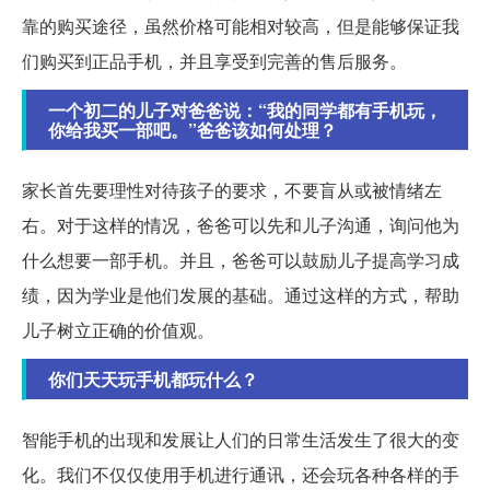
靠的购买途径，虽然价格可能相对较高，但是能够保证我
们购买到正品手机，并且享受到完善的售后服务。
一个初二的儿子对爸爸说：“我的同学都有手机玩，
你给我买一部吧。”爸爸该如何处理？
家长首先要理性对待孩子的要求，不要盲从或被情绪左
右。对于这样的情况，爸爸可以先和儿子沟通，询问他为
什么想要一部手机。并且，爸爸可以鼓励儿子提高学习成
绩，因为学业是他们发展的基础。通过这样的方式，帮助
儿子树立正确的价值观。
你们天天玩手机都玩什么？
智能手机的出现和发展让人们的日常生活发生了很大的变
化。我们不仅仅使用手机进行通讯，还会玩各种各样的手