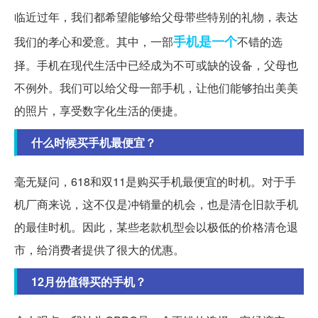
临近过年，我们都希望能够给父母带些特别的礼物，表达
手机
是一个
我们的孝心和爱意。其中，一部
不错的选
择。手机在现代生活中已经成为不可或缺的设备，父母也
不例外。我们可以给父母一部手机，让他们能够拍出美美
的照片，享受数字化生活的便捷。
什么时候买手机最便宜？
毫无疑问，618和双11是购买手机最便宜的时机。对于手
机厂商来说，这不仅是冲销量的机会，也是清仓旧款手机
的最佳时机。因此，某些老款机型会以极低的价格清仓退
市，给消费者提供了很大的优惠。
12月份值得买的手机？