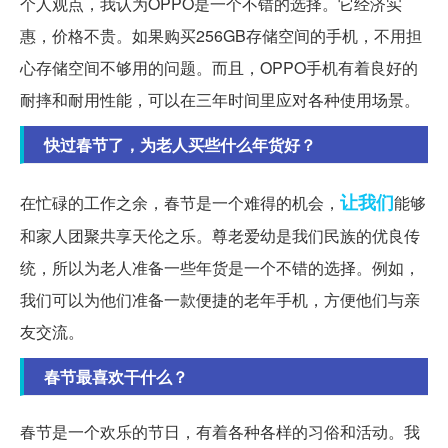
个人观点，我认为OPPO是一个不错的选择。它经济实
惠，价格不贵。如果购买256GB存储空间的手机，不用担
心存储空间不够用的问题。而且，OPPO手机有着良好的
耐摔和耐用性能，可以在三年时间里应对各种使用场景。
快过春节了，为老人买些什么年货好？
让我们
在忙碌的工作之余，春节是一个难得的机会，
能够
和家人团聚共享天伦之乐。尊老爱幼是我们民族的优良传
统，所以为老人准备一些年货是一个不错的选择。例如，
我们可以为他们准备一款便捷的老年手机，方便他们与亲
友交流。
春节最喜欢干什么？
春节是一个欢乐的节日，有着各种各样的习俗和活动。我